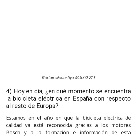
Bicicleta eléctrica Flyer RS SLX SE 27.5
4) Hoy en día, ¿en qué momento se encuentra
la bicicleta eléctrica en España con respecto
al resto de Europa?
Estamos en el año en que la bicicleta eléctrica de
calidad ya está reconocida gracias a los motores
Bosch y a la formación e información de esta