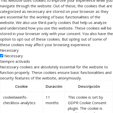
This website uses cookies to improve your experience while you
navigate through the website. Out of these, the cookies that are
categorized as necessary are stored on your browser as they
are essential for the working of basic functionalities of the
website. We also use third-party cookies that help us analyze
and understand how you use this website. These cookies will be
stored in your browser only with your consent. You also have the
option to opt-out of these cookies. But opting out of some of
these cookies may affect your browsing experience.
Necessary
Necessary
Siempre activado
Necessary cookies are absolutely essential for the website to
function properly. These cookies ensure basic functionalities and
security features of the website, anonymously.
Cookie
Duración
Descripción
cookielawinfo-
11
This cookie is set by
checkbox-analytics
months
GDPR Cookie Consent
plugin. The cookie is