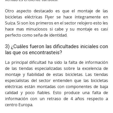
Otro aspecto destacado es que el montaje de las
bicicletas eléctricas Flyer se hace íntegramente en
Suiza. Si son los primeros en el sector relojero esto les
hace mas minuciosos si cabe y su montaje es casi
perfecto como seña de identidad.
3) ¿Cuáles fueron las dificultades iniciales con
las que os encontrasteis?
La principal dificultad ha sido la falta de información
de las tiendas especializadas sobre la excelencia de
montaje y fiabilidad de estas bicicletas. Las tiendas
especialistas del sector entienden que las bicicletas
eléctricas están montadas con componentes de baja
calidad y poco fiables. Esto produce una falta de
información con un retraso de 4 años respecto a
centro Europa.