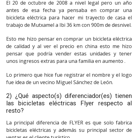
El 20 de octubre de 2008 a nivel legal pero un año
antes de esa fecha ya pensaba en comprar una
bicicleta eléctrica para hacer mi trayecto de casa el
trabajo de Mutxamel a Ibi 36 km con 900m de desnivel.
Esto me hizo pensar en comprar un bicicleta eléctrica
de calidad y al ver el precio en china esto me hizo
pensar que podría vender estas unidades y tener
unos ingresos extras para una familia en aumento .
Lo primero que hice fue registrar el nombre y el logo
fue idea de un vecino Miguel Sánchez de León.
2) ¿Qué aspecto(s) diferenciador(es) tienen
las bicicletas eléctricas Flyer respecto al
resto?
La principal diferencia de FLYER es que solo fabrica
bicicletas eléctricas y además su principal sector de
ventas es el cliente turístico.