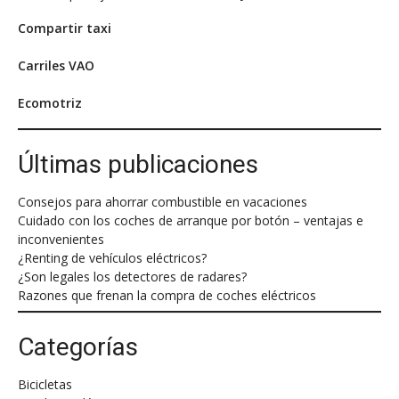
Compartir taxi
Carriles VAO
Ecomotriz
Últimas publicaciones
Consejos para ahorrar combustible en vacaciones
Cuidado con los coches de arranque por botón – ventajas e
inconvenientes
¿Renting de vehículos eléctricos?
¿Son legales los detectores de radares?
Razones que frenan la compra de coches eléctricos
Categorías
Bicicletas