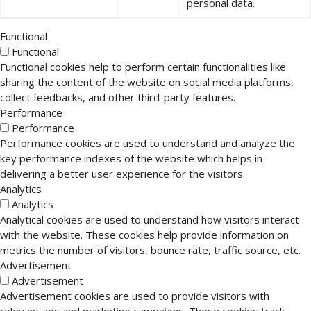
personal data.
Functional
Functional
Functional cookies help to perform certain functionalities like
sharing the content of the website on social media platforms,
collect feedbacks, and other third-party features.
Performance
Performance
Performance cookies are used to understand and analyze the
key performance indexes of the website which helps in
delivering a better user experience for the visitors.
Analytics
Analytics
Analytical cookies are used to understand how visitors interact
with the website. These cookies help provide information on
metrics the number of visitors, bounce rate, traffic source, etc.
Advertisement
Advertisement
Advertisement cookies are used to provide visitors with