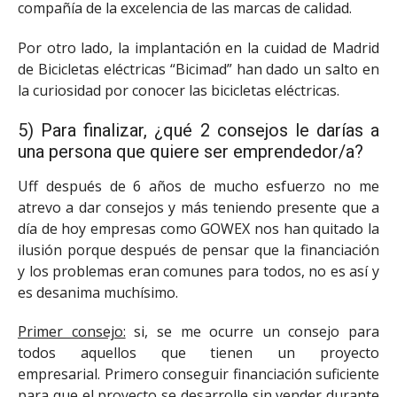
compañía de la excelencia de las marcas de calidad.
Por otro lado, la implantación en la cuidad de Madrid
de Bicicletas eléctricas “Bicimad” han dado un salto en
la curiosidad por conocer las bicicletas eléctricas.
5) Para finalizar, ¿qué 2 consejos le darías a
una persona que quiere ser emprendedor/a?
Uff después de 6 años de mucho esfuerzo no me
atrevo a dar consejos y más teniendo presente que a
día de hoy empresas como GOWEX nos han quitado la
ilusión porque después de pensar que la financiación
y los problemas eran comunes para todos, no es así y
es desanima muchísimo.
Primer consejo:
si, se me ocurre un consejo para
todos aquellos que tienen un proyecto
empresarial. Primero conseguir financiación suficiente
para que el proyecto se desarrolle sin vender durante