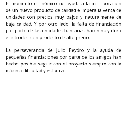
El momento económico no ayuda a la incorporación
de un nuevo producto de calidad e impera la venta de
unidades con precios muy bajos y naturalmente de
baja calidad. Y por otro lado, la falta de financiación
por parte de las entidades bancarias hacen muy duro
el introducir un producto de alto precio.
La perseverancia de Julio Peydro y la ayuda de
pequeñas financiaciones por parte de los amigos han
hecho posible seguir con el proyecto siempre con la
máxima dificultad y esfuerzo.