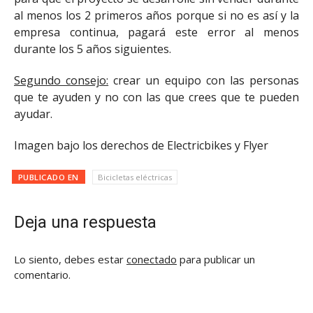
al menos los 2 primeros años porque si no es así y la
empresa continua, pagará este error al menos
durante los 5 años siguientes.
Segundo consejo:
crear un equipo con las personas
que te ayuden y no con las que crees que te pueden
ayudar.
Imagen bajo los derechos de Electricbikes y Flyer
PUBLICADO EN
Bicicletas eléctricas
Deja una respuesta
Lo siento, debes estar
conectado
para publicar un
comentario.