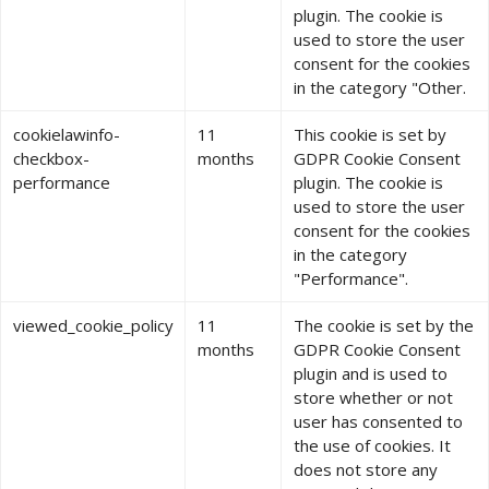
plugin. The cookie is
used to store the user
consent for the cookies
in the category "Other.
cookielawinfo-
11
This cookie is set by
checkbox-
months
GDPR Cookie Consent
performance
plugin. The cookie is
used to store the user
consent for the cookies
in the category
"Performance".
viewed_cookie_policy
11
The cookie is set by the
months
GDPR Cookie Consent
plugin and is used to
store whether or not
user has consented to
the use of cookies. It
does not store any