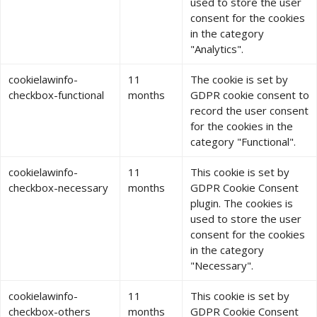
used to store the user
consent for the cookies
in the category
"Analytics".
cookielawinfo-
11
The cookie is set by
checkbox-functional
months
GDPR cookie consent to
record the user consent
for the cookies in the
category "Functional".
cookielawinfo-
11
This cookie is set by
checkbox-necessary
months
GDPR Cookie Consent
plugin. The cookies is
used to store the user
consent for the cookies
in the category
"Necessary".
cookielawinfo-
11
This cookie is set by
checkbox-others
months
GDPR Cookie Consent