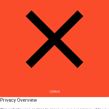
CERRAR
Privacy Overview