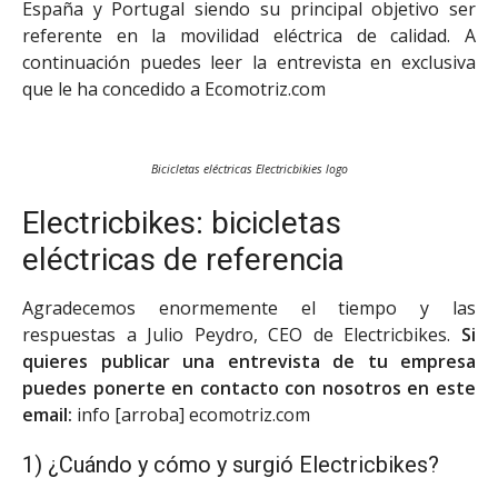
España y Portugal siendo su principal objetivo ser
referente en la movilidad eléctrica de calidad. A
continuación puedes leer la entrevista en exclusiva
que le ha concedido a Ecomotriz.com
Bicicletas eléctricas Electricbikies logo
Electricbikes: bicicletas
eléctricas de referencia
Agradecemos enormemente el tiempo y las
respuestas a Julio Peydro, CEO de Electricbikes.
Si
quieres publicar una entrevista de tu empresa
puedes ponerte en contacto con nosotros en este
email:
info [arroba] ecomotriz.com
1) ¿Cuándo y cómo y surgió Electricbikes?