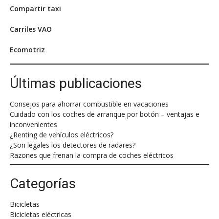
Compartir taxi
Carriles VAO
Ecomotriz
Últimas publicaciones
Consejos para ahorrar combustible en vacaciones
Cuidado con los coches de arranque por botón – ventajas e
inconvenientes
¿Renting de vehículos eléctricos?
¿Son legales los detectores de radares?
Razones que frenan la compra de coches eléctricos
Categorías
Bicicletas
Bicicletas eléctricas