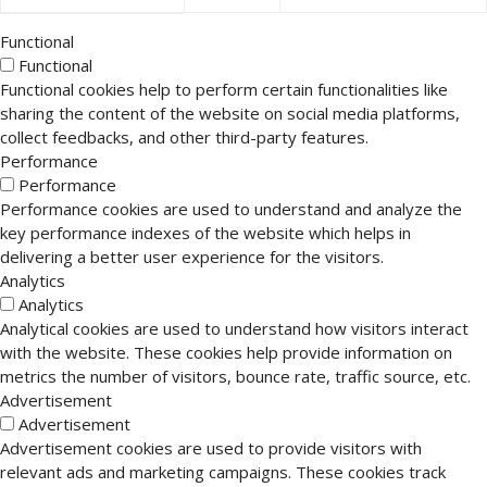
Functional
Functional
Functional cookies help to perform certain functionalities like
sharing the content of the website on social media platforms,
collect feedbacks, and other third-party features.
Performance
Performance
Performance cookies are used to understand and analyze the
key performance indexes of the website which helps in
delivering a better user experience for the visitors.
Analytics
Analytics
Analytical cookies are used to understand how visitors interact
with the website. These cookies help provide information on
metrics the number of visitors, bounce rate, traffic source, etc.
Advertisement
Advertisement
Advertisement cookies are used to provide visitors with
relevant ads and marketing campaigns. These cookies track