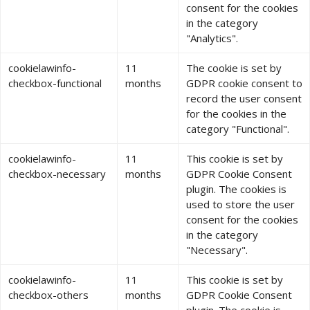
consent for the cookies
in the category
"Analytics".
cookielawinfo-
11
The cookie is set by
checkbox-functional
months
GDPR cookie consent to
record the user consent
for the cookies in the
category "Functional".
cookielawinfo-
11
This cookie is set by
checkbox-necessary
months
GDPR Cookie Consent
plugin. The cookies is
used to store the user
consent for the cookies
in the category
"Necessary".
cookielawinfo-
11
This cookie is set by
checkbox-others
months
GDPR Cookie Consent