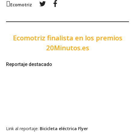
Twitter
Facebook
Ecomotriz
Ecomotriz finalista en los premios
20Minutos.es
Reportaje destacado
Link al reportaje:
Bicicleta eléctrica Flyer