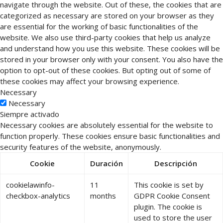
navigate through the website. Out of these, the cookies that are
categorized as necessary are stored on your browser as they
are essential for the working of basic functionalities of the
website. We also use third-party cookies that help us analyze
and understand how you use this website. These cookies will be
stored in your browser only with your consent. You also have the
option to opt-out of these cookies. But opting out of some of
these cookies may affect your browsing experience.
Necessary
Necessary
Siempre activado
Necessary cookies are absolutely essential for the website to
function properly. These cookies ensure basic functionalities and
security features of the website, anonymously.
Cookie
Duración
Descripción
cookielawinfo-
11
This cookie is set by
checkbox-analytics
months
GDPR Cookie Consent
plugin. The cookie is
used to store the user