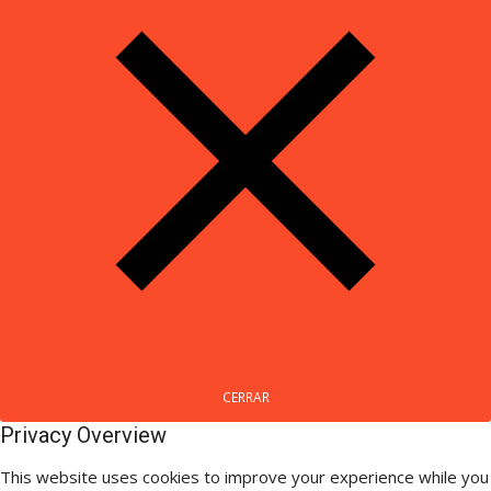
CERRAR
Privacy Overview
This website uses cookies to improve your experience while you