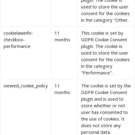
plugin. The cookie is
used to store the user
consent for the cookies
in the category "Other.
cookielawinfo-
11
This cookie is set by
checkbox-
months
GDPR Cookie Consent
performance
plugin. The cookie is
used to store the user
consent for the cookies
in the category
"Performance".
viewed_cookie_policy
11
The cookie is set by the
months
GDPR Cookie Consent
plugin and is used to
store whether or not
user has consented to
the use of cookies. It
does not store any
personal data.