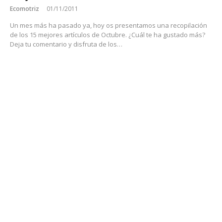
Ecomotriz
01/11/2011
Un mes más ha pasado ya, hoy os presentamos una recopilación
de los 15 mejores artículos de Octubre. ¿Cuál te ha gustado más?
Deja tu comentario y disfruta de los…