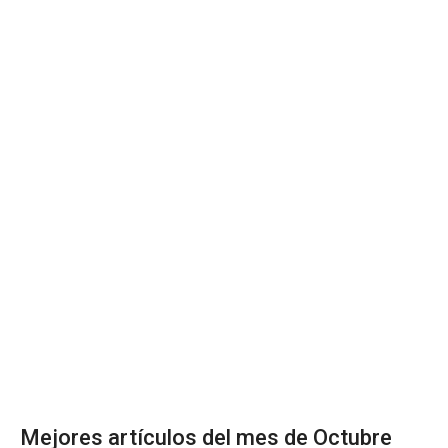
Mejores artículos del mes de Octubre