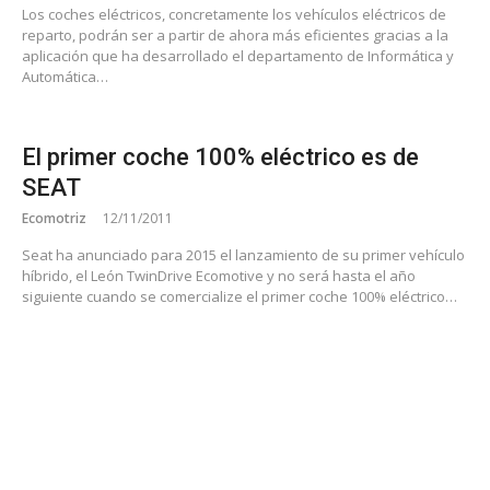
Los coches eléctricos, concretamente los vehículos eléctricos de
reparto, podrán ser a partir de ahora más eficientes gracias a la
aplicación que ha desarrollado el departamento de Informática y
Automática…
El primer coche 100% eléctrico es de
SEAT
Ecomotriz
12/11/2011
Seat ha anunciado para 2015 el lanzamiento de su primer vehículo
híbrido, el León TwinDrive Ecomotive y no será hasta el año
siguiente cuando se comercialize el primer coche 100% eléctrico…