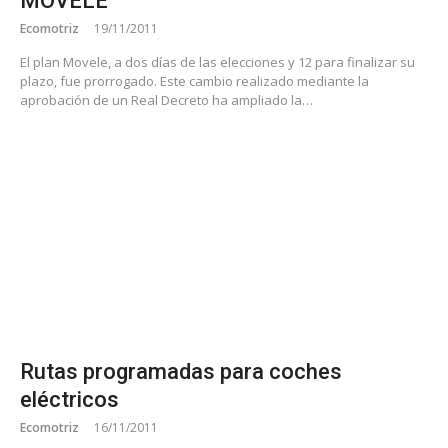
MOVELE
Ecomotriz
19/11/2011
El plan Movele, a dos días de las elecciones y 12 para finalizar su
plazo, fue prorrogado. Este cambio realizado mediante la
aprobación de un Real Decreto ha ampliado la…
Rutas programadas para coches
eléctricos
Ecomotriz
16/11/2011