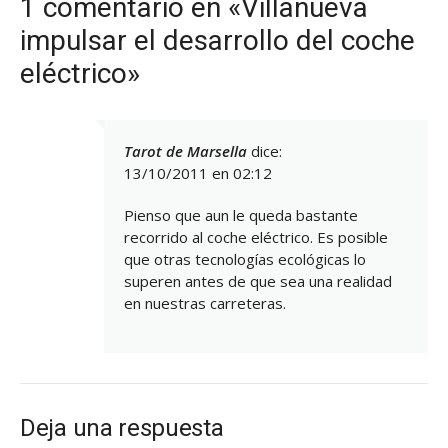
1 comentario en «Villanueva
impulsar el desarrollo del coche
eléctrico»
Tarot de Marsella
dice:
13/10/2011 en 02:12
Pienso que aun le queda bastante
recorrido al coche eléctrico. Es posible
que otras tecnologías ecológicas lo
superen antes de que sea una realidad
en nuestras carreteras.
Deja una respuesta