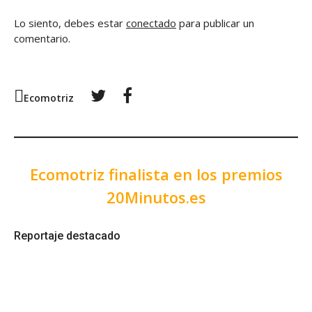
Lo siento, debes estar
conectado
para publicar un
comentario.
Twitter
Facebook
Ecomotriz
Ecomotriz finalista en los premios
20Minutos.es
Reportaje destacado