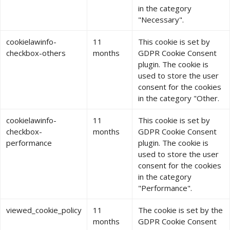
in the category
"Necessary".
cookielawinfo-
11
This cookie is set by
checkbox-others
months
GDPR Cookie Consent
plugin. The cookie is
used to store the user
consent for the cookies
in the category "Other.
cookielawinfo-
11
This cookie is set by
checkbox-
months
GDPR Cookie Consent
performance
plugin. The cookie is
used to store the user
consent for the cookies
in the category
"Performance".
viewed_cookie_policy
11
The cookie is set by the
months
GDPR Cookie Consent