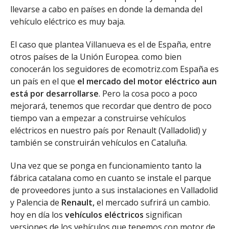
llevarse a cabo en países en donde la demanda del
vehículo eléctrico es muy baja.
El caso que plantea Villanueva es el de España, entre
otros países de la Unión Europea. como bien
conocerán los seguidores de ecomotriz.com España es
un país en el que
el mercado del motor eléctrico aun
está por desarrollarse
. Pero la cosa poco a poco
mejorará, tenemos que recordar que dentro de poco
tiempo van a empezar a construirse vehículos
eléctricos en nuestro país por Renault (Valladolid) y
también se construirán vehículos en Cataluña.
Una vez que se ponga en funcionamiento tanto la
fábrica catalana como en cuanto se instale el parque
de proveedores junto a sus instalaciones en Valladolid
y Palencia de
Renault,
el mercado sufrirá un cambio.
hoy en día los
vehículos eléctricos
significan
versiones de los vehículos que tenemos con motor de