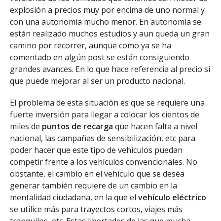
explosión a precios muy por encima de uno normal y
con una autonomía mucho menor. En autonomía se
están realizado muchos estudios y aun queda un gran
camino por recorrer, aunque como ya se ha
comentado en algún post se están consiguiendo
grandes avances. En lo que hace referencia al precio si
que puede mejorar al ser un producto nacional.
El problema de esta situación es que se requiere una
fuerte inversión para llegar a colocar los cientos de
miles de
puntos de recarga
que hacen falta a nivel
nacional, las campañas de sensibilización, etc para
poder hacer que este tipo de vehículos puedan
competir frente a los vehículos convencionales. No
obstante, el cambio en el vehículo que se deséa
generar también requiere de un cambio en la
mentalidad ciudadana, en la que el
vehículo eléctrico
se utilice más para trayectos cortos, viajes más