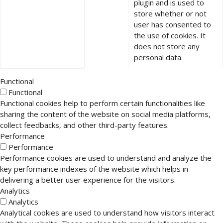
plugin and is used to
store whether or not
user has consented to
the use of cookies. It
does not store any
personal data.
Functional
Functional
Functional cookies help to perform certain functionalities like
sharing the content of the website on social media platforms,
collect feedbacks, and other third-party features.
Performance
Performance
Performance cookies are used to understand and analyze the
key performance indexes of the website which helps in
delivering a better user experience for the visitors.
Analytics
Analytics
Analytical cookies are used to understand how visitors interact