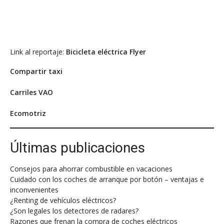
Link al reportaje:
Bicicleta eléctrica Flyer
Compartir taxi
Carriles VAO
Ecomotriz
Últimas publicaciones
Consejos para ahorrar combustible en vacaciones
Cuidado con los coches de arranque por botón – ventajas e
inconvenientes
¿Renting de vehículos eléctricos?
¿Son legales los detectores de radares?
Razones que frenan la compra de coches eléctricos