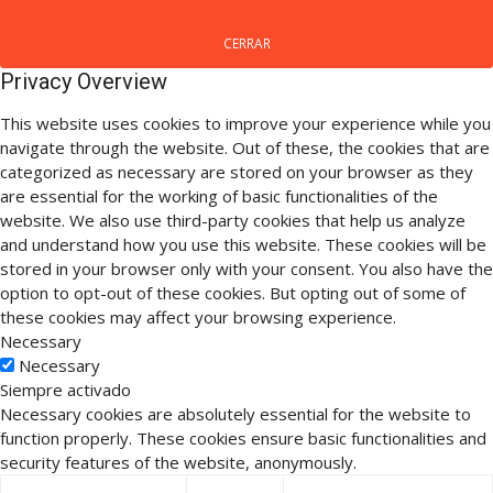
CERRAR
Privacy Overview
This website uses cookies to improve your experience while you
navigate through the website. Out of these, the cookies that are
categorized as necessary are stored on your browser as they
are essential for the working of basic functionalities of the
website. We also use third-party cookies that help us analyze
and understand how you use this website. These cookies will be
stored in your browser only with your consent. You also have the
option to opt-out of these cookies. But opting out of some of
these cookies may affect your browsing experience.
Necessary
Necessary
Siempre activado
Necessary cookies are absolutely essential for the website to
function properly. These cookies ensure basic functionalities and
security features of the website, anonymously.