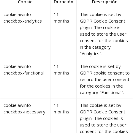
Cookie
Duración
Descripción
cookielawinfo-
11
This cookie is set by
checkbox-analytics
months
GDPR Cookie Consent
plugin. The cookie is
used to store the user
consent for the cookies
in the category
"Analytics".
cookielawinfo-
11
The cookie is set by
checkbox-functional
months
GDPR cookie consent to
record the user consent
for the cookies in the
category "Functional".
cookielawinfo-
11
This cookie is set by
checkbox-necessary
months
GDPR Cookie Consent
plugin. The cookies is
used to store the user
consent for the cookies